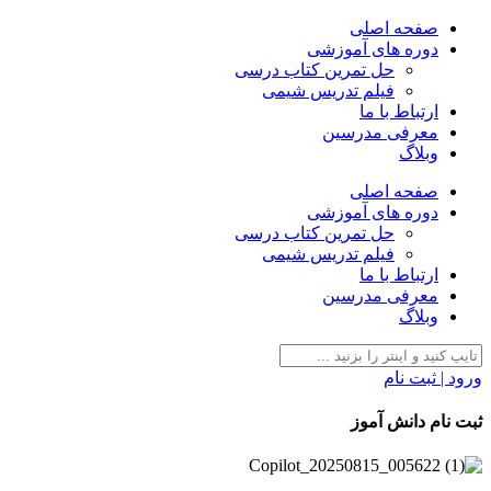
صفحه اصلی
دوره های آموزشی
حل تمرین کتاب درسی
فیلم تدریس شیمی
ارتباط با ما
معرفی مدرسین
وبلاگ
صفحه اصلی
دوره های آموزشی
حل تمرین کتاب درسی
فیلم تدریس شیمی
ارتباط با ما
معرفی مدرسین
وبلاگ
ورود | ثبت نام
ثبت نام دانش آموز