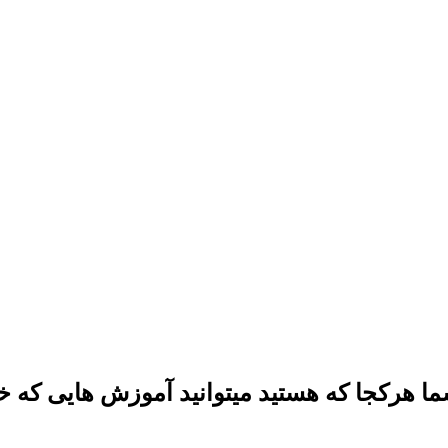
هرکجا که هستید میتوانید آموزش هایی که خری