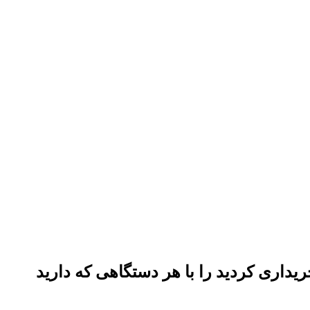
داری کردید را با هر دستگاهی که دارید