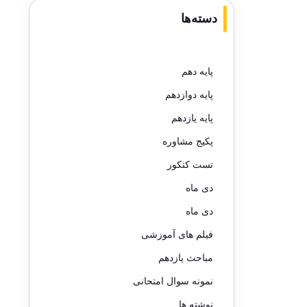
دسته‌ها
پایه دهم
پایه دوازدهم
پایه یازدهم
پکیج مشاوره
تست کنکور
دی ماه
دی ماه
فیلم های آموزشی
مباحث یازدهم
نمونه سوال امتحانی
نوشته ها