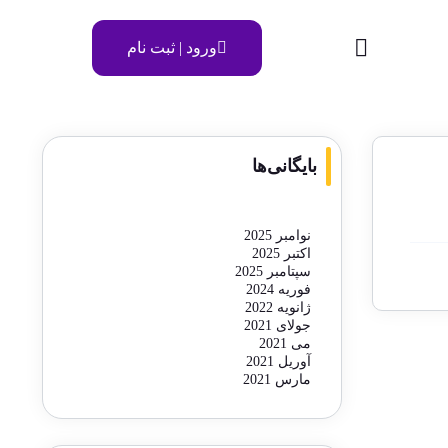
ورود | ثبت نام
بایگانی‌ها
نوامبر 2025
اکتبر 2025
سپتامبر 2025
فوریه 2024
ژانویه 2022
جولای 2021
می 2021
آوریل 2021
مارس 2021