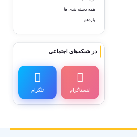
همه دسته بندی ها
یازدهم
در شبکه‌های اجتماعی
اینستاگرام
تلگرام