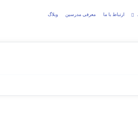
ارتباط با ما
معرفی مدرسین
وبلاگ