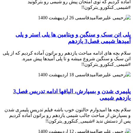
آماده کردیم که توی امتحان پیش رو شیمی رو بترکونید
#شیمی_کنکورو_بترکون!!
امیدقاسمی
26 اردیبهشت 1400
پلی اتن سبک و سنگین و ویتامین ها پلی استر و پلی
آمیدها شیمی فصل3 یازدهم
سلام بچه های ادامه مباحث یازدهم رو براتون آماده کردیم که از پلی
اتن سبک و سنگین شروع میشه و تا پلی آمیدها پیش میره.
#شیمی_کنکورو_بترکون!!
امیدقاسمی
18 اردیبهشت 1400
پلیمری شدن و بسپارش، الیافها ادامه تدریس فصل3
یازدهم شیمی
سلام بچه ها امیدوارم حالتون خوب باشه فیلم تدریس پلیمری شدن
و بسپارش از مباحث جالب شیمی یازدهم رو براتون آماده کردیم
پس از دستش ندید #شیمی_کنکورو_بترکون!!
امیدقاسمی
12 اردیبهشت 1400