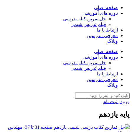
صفحه اصلی
دوره های آموزشی
حل تمرین کتاب درسی
فیلم تدریس شیمی
ارتباط با ما
معرفی مدرسین
وبلاگ
صفحه اصلی
دوره های آموزشی
حل تمرین کتاب درسی
فیلم تدریس شیمی
ارتباط با ما
معرفی مدرسین
وبلاگ
ورود | ثبت نام
پایه یازدهم