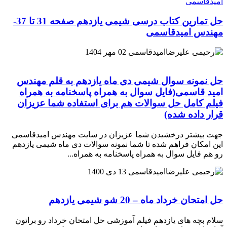
حل تمارین کتاب درسی شیمی یازدهم صفحه 31 تا 37-
مهندس امیدقاسمی
امیدقاسمی
02 مهر 1404
حل نمونه سوال شیمی دی ماه یازدهم به قلم مهندس
امید قاسمی(فایل سوال به همراه پاسخنامه به همراه
فیلم کامل حل سوالات هم برای استفاده شما عزیزان
قرار داده شده)
جهت بیشتر درخشیدن شما عزیزان در سایت مهندس امیدقاسمی
این امکان فراهم شده تا شما نمونه سوالات دی ماه شیمی یازدهم
رو هم فایل سوال به همراه پاسخنامه به همراه...
امیدقاسمی
13 دی 1400
حل امتحان خرداد ماه – 20 شو شیمی یازدهم
سلام بچه های یازدهم فیلم آموزشی حل امتحان خرداد رو براتون