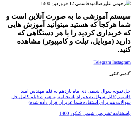
امیدقاسمی
12 فروردین 1400
سیستم آموزشی ما به صورت آنلاین است و
شما هرکجا که هستید میتوانید آموزش هایی
که خریداری کردید را با هر دستگاهی که
دارید (موبایل، تبلت و کامپیوتر) مشاهده
کنید.
Telegram
Instagram
آکادمی کنکور
حل نمونه سوال شیمی دی ماه یازدهم به قلم مهندس امید
قاسمی(فایل سوال به همراه پاسخنامه به همراه فیلم کامل حل
سوالات هم برای استفاده شما عزیزان قرار داده شده)
پاسخنامه تشریحی شیمی کنکور 1400