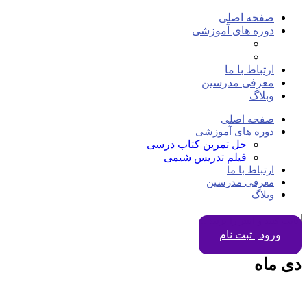
صفحه اصلی
دوره های آموزشی
حل تمرین کتاب درسی
فیلم تدریس شیمی
ارتباط با ما
معرفی مدرسین
وبلاگ
صفحه اصلی
دوره های آموزشی
حل تمرین کتاب درسی
فیلم تدریس شیمی
ارتباط با ما
معرفی مدرسین
وبلاگ
ورود | ثبت نام
دی ماه