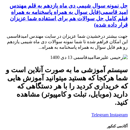
حل نمونه سوال شیمی دی ماه یازدهم به قلم مهندس
امید قاسمی(فایل سوال به همراه پاسخنامه به همراه
فیلم کامل حل سوالات هم برای استفاده شما عزیزان
قرار داده شده)
جهت بیشتر درخشیدن شما عزیزان در سایت مهندس امیدقاسمی
این امکان فراهم شده تا شما نمونه سوالات دی ماه شیمی یازدهم
رو هم فایل سوال به همراه پاسخنامه به همراه...
امیدقاسمی
13 دی 1400
سیستم آموزشی ما به صورت آنلاین است و
شما هرکجا که هستید میتوانید آموزش هایی
که خریداری کردید را با هر دستگاهی که
دارید (موبایل، تبلت و کامپیوتر) مشاهده
کنید.
Telegram
Instagram
آکادمی کنکور