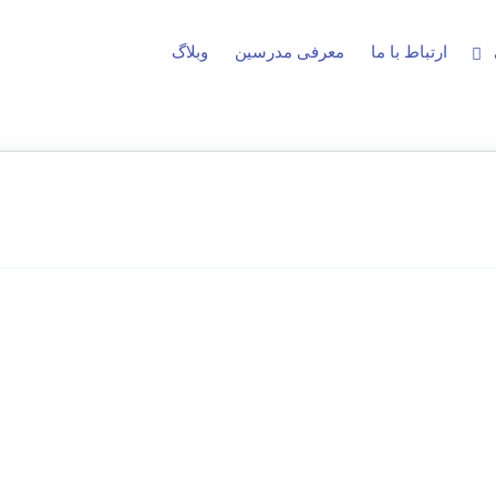
ارتباط با ما
معرفی مدرسین
وبلاگ