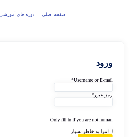
صفحه اصلی
دوره های آموزشی
ورود
*
Username or E-mail
رمز عبور
*
Only fill in if you are not human
مرا به خاطر بسپار