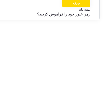
ثبت نام
رمز عبور خود را فراموش کردید؟