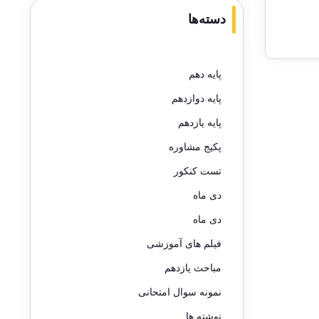
دسته‌ها
پایه دهم
پایه دوازدهم
پایه یازدهم
پکیج مشاوره
تست کنکور
دی ماه
دی ماه
فیلم های آموزشی
مباحث یازدهم
نمونه سوال امتحانی
نوشته ها