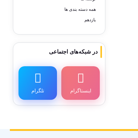
همه دسته بندی ها
یازدهم
در شبکه‌های اجتماعی
اینستاگرام
تلگرام