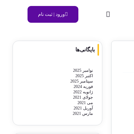
ورود | ثبت نام
بایگانی‌ها
نوامبر 2025
اکتبر 2025
سپتامبر 2025
فوریه 2024
ژانویه 2022
جولای 2021
می 2021
آوریل 2021
مارس 2021