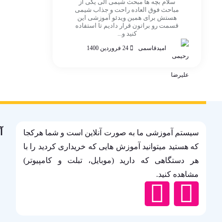
سلام بچه ها مبحث شیمی آلی یکی از
مباحث فوق العاده راحت و جذاب شیمی
هستش برای همین ویدئو آموزشی این
قسمت رو براتون قرار دادیم تا استفاده
کنید و...
امیدقاسمی
24 فروردین 1400
آ
سیستم آموزشی ما به صورت آنلاین است و شما هرکجا
که هستید میتوانید آموزش هایی که خریداری کردید را با
هر دستگاهی که دارید (موبایل، تبلت و کامپیوتر)
مشاهده کنید.