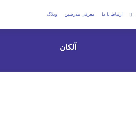
ارتباط با ما
معرفی مدرسین
وبلاگ
آلکان