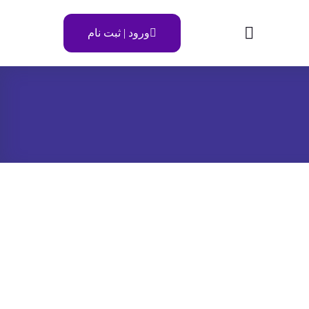
ورود | ثبت نام