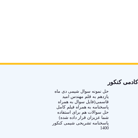
کادمی کنکور
حل نمونه سوال شیمی دی ماه
یازدهم به قلم مهندس امید
قاسمی(فایل سوال به همراه
پاسخنامه به همراه فیلم کامل
حل سوالات هم برای استفاده
شما عزیزان قرار داده شده)
پاسخنامه تشریحی شیمی کنکور
1400