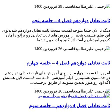
امیدقاسمی
29 فروردین 1400
ثابت تعادل دوازدهم فصل 4 – جلسه پنجم
دیگه تا الان حتما متوجه اهمیت مبحث ثابت تعادل دوازدهم شدیدتوی
این فیلم قسمت پنجم از آموزش های ثابت تعادلی رو براتون آماده
کردیم امیدواریم استفاده کنید و لذت ببریدشما...
امیدقاسمی
26 فروردین 1400
ثابت تعادلی دوازدهم فصل 4 – جلسه چهارم
امروز با قسمت چهارم از سری آموزش های ثابت تعادلی دوازدهم
در خدمتتون هستیماین فیلم آموزشی ادامه سه قسمت قبل هستش
اگه اونا رو هنوز ندیدین میتونید از طریق برچسب...
امیدقاسمی
26 فروردین 1400
ثابت تعادلی فصل 4 دوازدهم – جلسه سوم