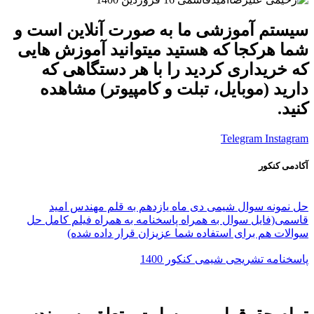
سیستم آموزشی ما به صورت آنلاین است و
شما هرکجا که هستید میتوانید آموزش هایی
که خریداری کردید را با هر دستگاهی که
دارید (موبایل، تبلت و کامپیوتر) مشاهده
کنید.
Telegram
Instagram
آکادمی کنکور
حل نمونه سوال شیمی دی ماه یازدهم به قلم مهندس امید
قاسمی(فایل سوال به همراه پاسخنامه به همراه فیلم کامل حل
سوالات هم برای استفاده شما عزیزان قرار داده شده)
پاسخنامه تشریحی شیمی کنکور 1400