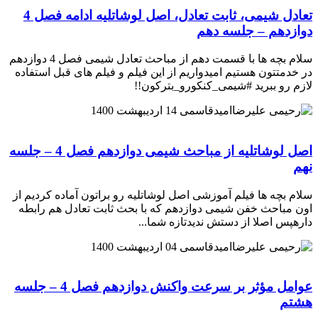
تعادل شیمی، ثابت تعادل، اصل لوشاتلیه ادامه فصل 4
دوازدهم – جلسه دهم
سلام بچه ها با قسمت دهم از مباحث تعادل شیمی فصل 4 دوازدهم
در خدمتتون هستیم امیدواریم از این فیلم و فیلم های قبل استفاده
لازم رو ببرید #شیمی_کنکورو_بترکون!!
امیدقاسمی
14 اردیبهشت 1400
اصل لوشاتلیه از مباحث شیمی دوازدهم فصل 4 – جلسه
نهم
سلام بچه ها فیلم آموزشی اصل لوشاتلیه رو براتون آماده کردیم از
اون مباحث خفن شیمی دوازدهم که با بحث ثابت تعادل هم رابطه
دارهپس اصلا از دستش ندیدتازه شما...
امیدقاسمی
04 اردیبهشت 1400
عوامل مؤثر بر سرعت واکنش دوازدهم فصل 4 – جلسه
هشتم