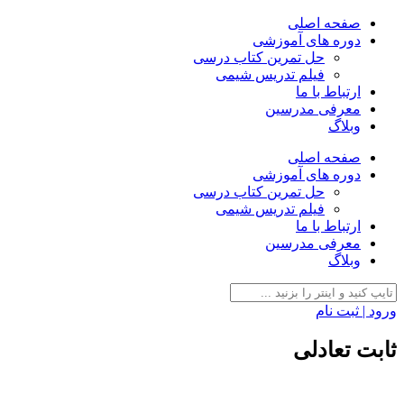
صفحه اصلی
دوره های آموزشی
حل تمرین کتاب درسی
فیلم تدریس شیمی
ارتباط با ما
معرفی مدرسین
وبلاگ
صفحه اصلی
دوره های آموزشی
حل تمرین کتاب درسی
فیلم تدریس شیمی
ارتباط با ما
معرفی مدرسین
وبلاگ
ورود | ثبت نام
ثابت تعادلی