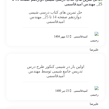
حل تمرین های کتاب درسی شیمی
دوازدهم صفحه 14 تا 25_ مهندس
امیدقاسمی
امیدقاسمی
12 مهر 1404
اولین بار در شیمی کنکور طرح درس
تدریس جامع شیمی توسط مهندس
امیدقاسمی
امیدقاسمی
23 تیر 1400