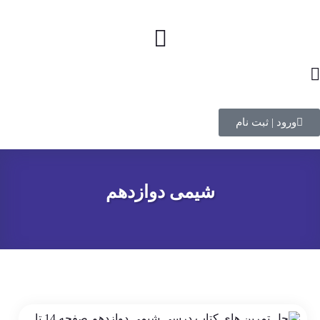
ورود | ثبت نام
شیمی دوازدهم