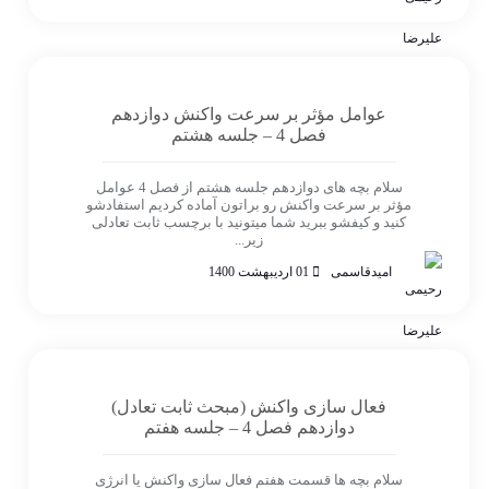
عوامل مؤثر بر سرعت واکنش دوازدهم
فصل 4 – جلسه هشتم
سلام بچه های دوازدهم جلسه هشتم از فصل 4 عوامل
مؤثر بر سرعت واکنش رو براتون آماده کردیم استفادشو
کنید و کیفشو ببرید شما میتونید با برچسب ثابت تعادلی
زیر...
امیدقاسمی
01 اردیبهشت 1400
فعال سازی واکنش (مبحث ثابت تعادل)
دوازدهم فصل 4 – جلسه هفتم
سلام بچه ها قسمت هفتم فعال سازی واکنش یا انرژی