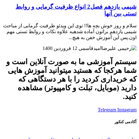
شیمی یازدهم فصل2 انواع ظرفیت گرمایی و روابط
تستی بین آنها
سلام و روز خوش بچه ها!! توی این ویدئو ظرفیت گرمایی از مباحث
شیمی یازدهم براتون آماده شدهبه علاوه نکات و روابط تستی مهم
اون.پس این آموزش خفن به هیچ...
امیدقاسمی
12 فروردین 1400
سیستم آموزشی ما به صورت آنلاین است و
شما هرکجا که هستید میتوانید آموزش هایی
که خریداری کردید را با هر دستگاهی که
دارید (موبایل، تبلت و کامپیوتر) مشاهده
کنید.
Telegram
Instagram
آکادمی کنکور