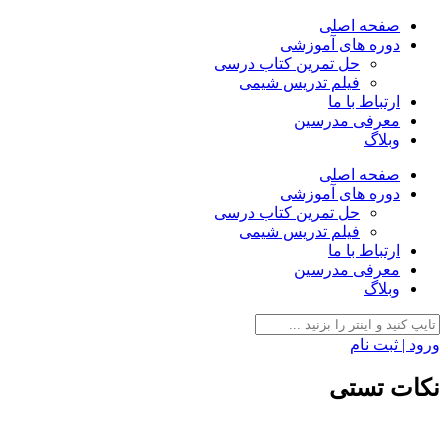
صفحه اصلی
دوره های آموزشی
حل تمرین کتاب درسی
فیلم تدریس شیمی
ارتباط با ما
معرفی مدرسین
وبلاگ
صفحه اصلی
دوره های آموزشی
حل تمرین کتاب درسی
فیلم تدریس شیمی
ارتباط با ما
معرفی مدرسین
وبلاگ
ورود | ثبت نام
نکات تستی