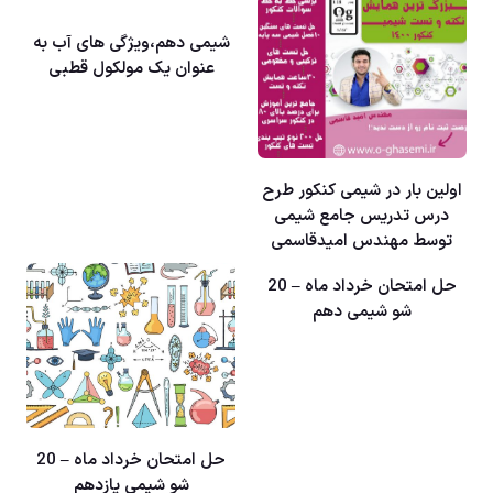
شیمی دهم،ویژگی های آب به
عنوان یک مولکول قطبی
اولین بار در شیمی کنکور طرح
درس تدریس جامع شیمی
توسط مهندس امیدقاسمی
حل امتحان خرداد ماه – 20
شو شیمی دهم
حل امتحان خرداد ماه – 20
شو شیمی یازدهم