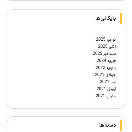
بایگانی‌ها
نوامبر 2025
اکتبر 2025
سپتامبر 2025
فوریه 2024
ژانویه 2022
جولای 2021
می 2021
آوریل 2021
مارس 2021
دسته‌ها