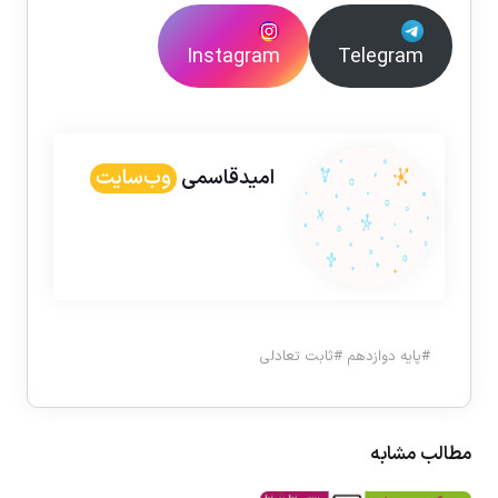
Instagram
Telegram
امیدقاسمی
وب‌سایت
#
پایه دوازدهم
#
ثابت تعادلی
مطالب مشابه