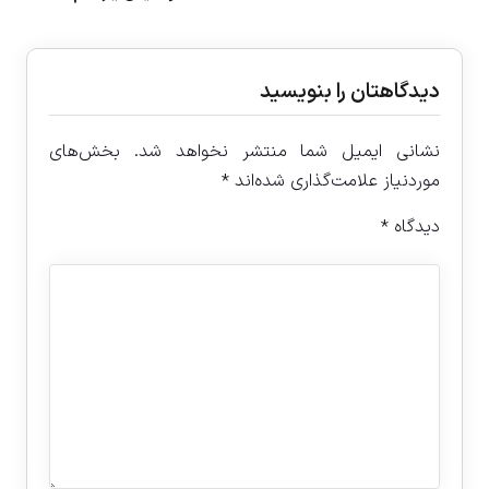
دیدگاهتان را بنویسید
نشانی ایمیل شما منتشر نخواهد شد.
بخش‌های
موردنیاز علامت‌گذاری شده‌اند
*
دیدگاه
*