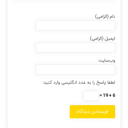
نام (الزامی)
ایمیل (الزامی)
وب‌سایت
لطفا پاسخ را به عدد انگلیسی وارد کنید:
6 + 19 =