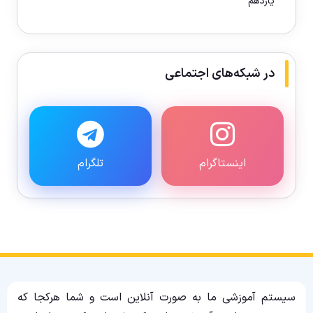
یازدهم
در شبکه‌های اجتماعی
اینستاگرام
تلگرام
سیستم آموزشی ما به صورت آنلاین است و شما هرکجا که