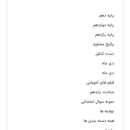
پایه دهم
پایه دوازدهم
پایه یازدهم
پکیج مشاوره
تست کنکور
دی ماه
دی ماه
فیلم های آموزشی
مباحث یازدهم
نمونه سوال امتحانی
نوشته ها
همه دسته بندی ها