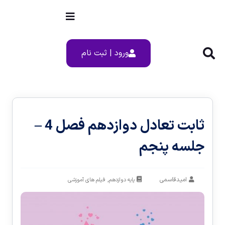
ورود | ثبت نام
ثابت تعادل دوازدهم فصل 4 –
جلسه پنجم
امیدقاسمی
,
پایه دوازدهم
فیلم های آموزشی