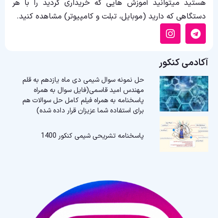
هستید میتوانید آموزش هایی که خریداری کردید را با هر
دستگاهی که دارید (موبایل، تبلت و کامپیوتر) مشاهده کنید.
آکادمی کنکور
حل نمونه سوال شیمی دی ماه یازدهم به قلم
مهندس امید قاسمی(فایل سوال به همراه
پاسخنامه به همراه فیلم کامل حل سوالات هم
برای استفاده شما عزیزان قرار داده شده)
پاسخنامه تشریحی شیمی کنکور 1400