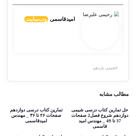
امیدقاسمی
وب‌سایت
#
شیمی یازدهم
مطالب مشابه
حل تمارین کتاب درسی شیمی
تمارین کتاب درسی دوازدهم
دوازدهم شروع فصل2 صفحات
صفحات ۲۶ تا ۳۶ _ مهندس
37 تا 49 _ مهندس امید
امیدقاسمی
قاسمی