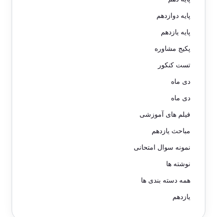
پایه دوازدهم
پایه یازدهم
پکیج مشاوره
تست کنکور
دی ماه
دی ماه
فیلم های آموزشی
مباحث یازدهم
نمونه سوال امتحانی
نوشته ها
همه دسته بندی ها
یازدهم