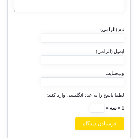
نام (الزامی)
ایمیل (الزامی)
وب‌سایت
لطفا پاسخ را به عدد انگلیسی وارد کنید:
1 × سه =