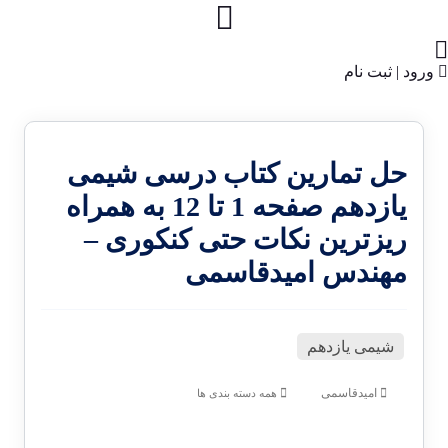
ورود | ثبت نام
حل تمارین کتاب درسی شیمی
یازدهم صفحه 1 تا 12 به همراه
ریزترین نکات حتی کنکوری –
مهندس امیدقاسمی
شیمی یازدهم
امیدقاسمی
همه دسته بندی ها