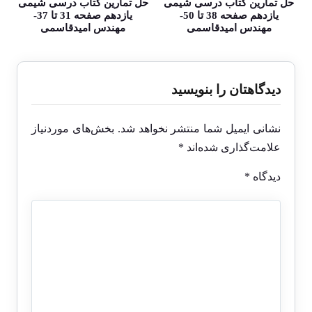
حل تمارین کتاب درسی شیمی
حل تمارین کتاب درسی شیمی
یازدهم صفحه 38 تا 50-
یازدهم صفحه 31 تا 37-
مهندس امیدقاسمی
مهندس امیدقاسمی
دیدگاهتان را بنویسید
نشانی ایمیل شما منتشر نخواهد شد.
بخش‌های موردنیاز
علامت‌گذاری شده‌اند
*
دیدگاه
*