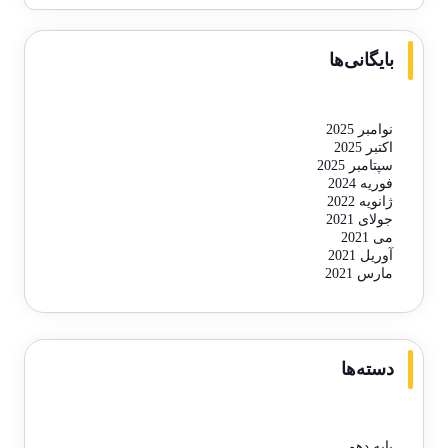
بایگانی‌ها
نوامبر 2025
اکتبر 2025
سپتامبر 2025
فوریه 2024
ژانویه 2022
جولای 2021
می 2021
آوریل 2021
مارس 2021
دسته‌ها
پایه دهم