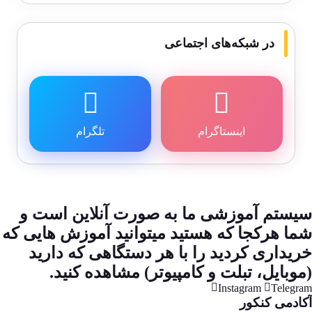
در شبکه‌های اجتماعی
اینستاگرام
تلگرام
سیستم آموزشی ما به صورت آنلاین است و
شما هرکجا که هستید میتوانید آموزش هایی که
خریداری کردید را با هر دستگاهی که دارید
(موبایل، تبلت و کامپیوتر) مشاهده کنید.
Instagram
Telegram
آکادمی کنکور