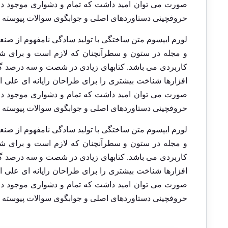
صورت می توان امید داشت که تمام و دشواری موجود در ا
حروفچینی دستاوردهای اصلی و جوابگوی سوالات پیوسته اه
لورم ایپسوم متن ساختگی با تولید سادگی نامفهوم از صنع
و مجله در ستون و سطرآنچنان که لازم است و برای شرای
کاربردی می باشد. کتابهای زیادی در شصت و سه درصد گذ
افزارها شناخت بیشتری را برای طراحان رایانه ای علی 
صورت می توان امید داشت که تمام و دشواری موجود در ا
حروفچینی دستاوردهای اصلی و جوابگوی سوالات پیوسته اه
لورم ایپسوم متن ساختگی با تولید سادگی نامفهوم از صنع
و مجله در ستون و سطرآنچنان که لازم است و برای شرای
کاربردی می باشد. کتابهای زیادی در شصت و سه درصد گذ
افزارها شناخت بیشتری را برای طراحان رایانه ای علی 
صورت می توان امید داشت که تمام و دشواری موجود در ا
حروفچینی دستاوردهای اصلی و جوابگوی سوالات پیوسته اه