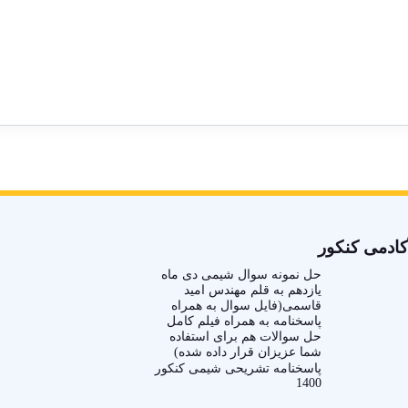
کادمی کنکور
حل نمونه سوال شیمی دی ماه
یازدهم به قلم مهندس امید
قاسمی(فایل سوال به همراه
پاسخنامه به همراه فیلم کامل
حل سوالات هم برای استفاده
شما عزیزان قرار داده شده)
پاسخنامه تشریحی شیمی کنکور
1400