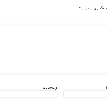
ت‌گذاری شده‌اند
*
وب‌سایت