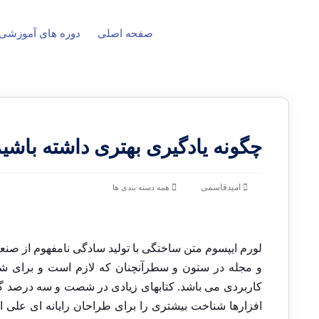
صفحه اصلی
دوره های آموزشی
چگونه یادگیری بهتری داشته باشی
امیدقاسمی
همه دسته بندی ها
لورم ایپسوم متن ساختگی با تولید سادگی نامفهوم از صنع
و مجله در ستون و سطرآنچنان که لازم است و برای شرای
کاربردی می باشد. کتابهای زیادی در شصت و سه درصد گذ
افزارها شناخت بیشتری را برای طراحان رایانه ای علی 