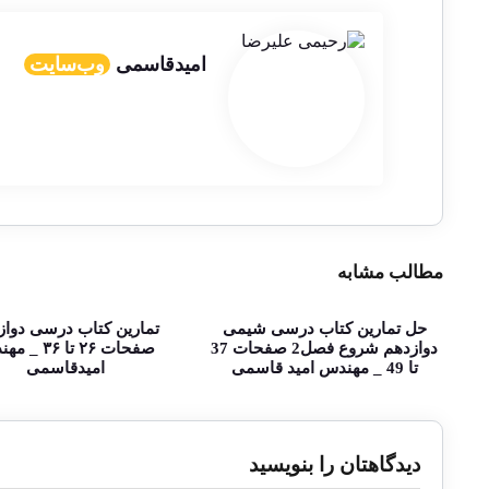
امیدقاسمی
وب‌سایت
مطالب مشابه
حل تمارین کتاب درسی شیمی
تمارین کتاب درسی دواز
دوازدهم شروع فصل2 صفحات 37
صفحات ۲۶ تا ۳۶
تا 49 _ مهندس امید قاسمی
امیدقاسمی
دیدگاهتان را بنویسید