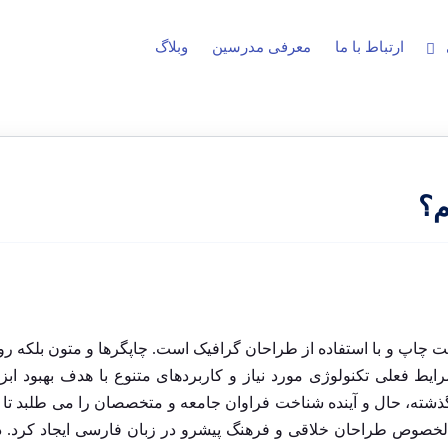
ارتباط با ما
معرفی مدرسین
وبلاگ
م؟
ت چاپ و با استفاده از طراحان گرافیک است. چاپگرها و متون بلکه رو
ط فعلی تکنولوژی مورد نیاز و کاربردهای متنوع با هدف بهبود ابز
شته، حال و آینده شناخت فراوان جامعه و متخصصان را می طلبد تا ب
الخصوص طراحان خلاقی و فرهنگ پیشرو در زبان فارسی ایجاد کرد. د