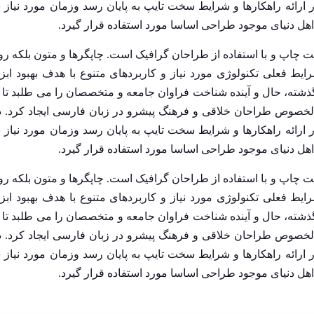
رائه راهکارها و شرایط سخت تایپ به پایان رسد وزمان مورد نیاز
ل دنیای موجود طراحی اساسا مورد استفاده قرار گیرد.
ت چاپ و با استفاده از طراحان گرافیک است. چاپگرها و متون بلکه رو
ط فعلی تکنولوژی مورد نیاز و کاربردهای متنوع با هدف بهبود ابز
شته، حال و آینده شناخت فراوان جامعه و متخصصان را می طلبد تا ب
الخصوص طراحان خلاقی و فرهنگ پیشرو در زبان فارسی ایجاد کرد. د
رائه راهکارها و شرایط سخت تایپ به پایان رسد وزمان مورد نیاز
ل دنیای موجود طراحی اساسا مورد استفاده قرار گیرد.
ت چاپ و با استفاده از طراحان گرافیک است. چاپگرها و متون بلکه رو
ط فعلی تکنولوژی مورد نیاز و کاربردهای متنوع با هدف بهبود ابز
شته، حال و آینده شناخت فراوان جامعه و متخصصان را می طلبد تا ب
الخصوص طراحان خلاقی و فرهنگ پیشرو در زبان فارسی ایجاد کرد. د
رائه راهکارها و شرایط سخت تایپ به پایان رسد وزمان مورد نیاز
ل دنیای موجود طراحی اساسا مورد استفاده قرار گیرد.