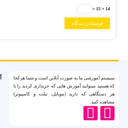
14 + 15 =
آ
سیستم آموزشی ما به صورت آنلاین است و شما هرکجا
که هستید میتوانید آموزش هایی که خریداری کردید را با
هر دستگاهی که دارید (موبایل، تبلت و کامپیوتر)
مشاهده کنید.