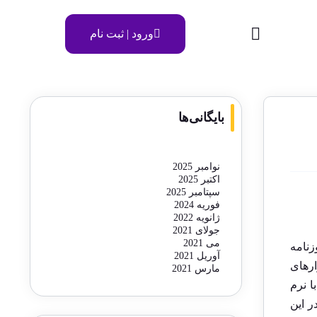
ورود | ثبت نام
بایگانی‌ها
نوامبر 2025
اکتبر 2025
سپتامبر 2025
فوریه 2024
ژانویه 2022
جولای 2021
می 2021
زنامه
آوریل 2021
ارهای
مارس 2021
ا نرم
ر این