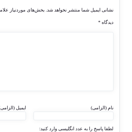
نشانی ایمیل شما منتشر نخواهد شد.
بخش‌های موردنیاز علام
دیدگاه
*
نام (الزامی)
ایمیل (الزامی)
لطفا پاسخ را به عدد انگلیسی وارد کنید: