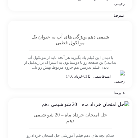
شیمی دهم،ویژگی های آب به عنوان یک
مولکول قطبی
با دیدن این فیلم یاد بگیرید هر آنچه باید از مولکول آب
بدانید:)این صفحه رو با دوستاتون به اشتراک بزاریدقبل از
دیدن فیلم تدریس هم جزوه مربوط بهش رو با...
امیدقاسمی
03 خرداد 1400
حل امتحان خرداد ماه – 20 شو شیمی
دهم
سلام بچه های دهم فیلم آموزشی حل امتحان خرداد رو