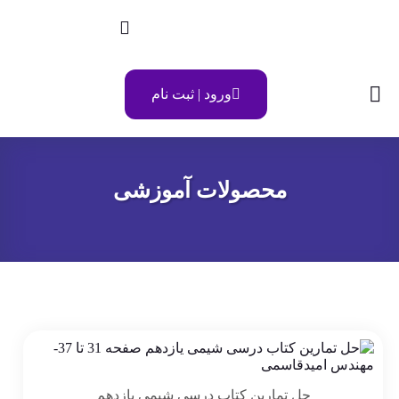
ورود | ثبت نام
محصولات آموزشی
حل تمارین کتاب درسی شیمی یازدهم