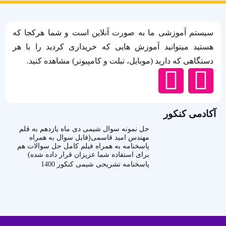
سیستم آموزشی ما به صورت آنلاین است و شما هرکجا که
هستید میتوانید آموزش هایی که خریداری کردید را با هر
دستگاهی که دارید (موبایل، تبلت و کامپیوتر) مشاهده کنید.
آکادمی کنکور
حل نمونه سوال شیمی دی ماه یازدهم به قلم
مهندس امید قاسمی(فایل سوال به همراه
پاسخنامه به همراه فیلم کامل حل سوالات هم
برای استفاده شما عزیزان قرار داده شده)
پاسخنامه تشریحی شیمی کنکور 1400