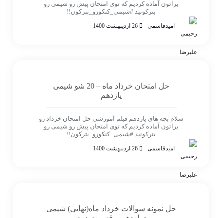
براتون آماده کردیم که توی امتحان پیش رو شیمی رو
بترکونید #شیمی_کنکورو_بترکون!!
امیدقاسمی
26 اردیبهشت 1400
حل امتحان خرداد ماه – 20 شو شیمی
یازدهم
سلام بچه های یازدهم فیلم آموزشی حل امتحان خرداد رو
براتون آماده کردیم که توی امتحان پیش رو شیمی رو
بترکونید #شیمی_کنکورو_بترکون!!
امیدقاسمی
26 اردیبهشت 1400
حل نمونه سوالات خرداد ماه(نهایی) شیمی
دوازدهم – قسمت دوم