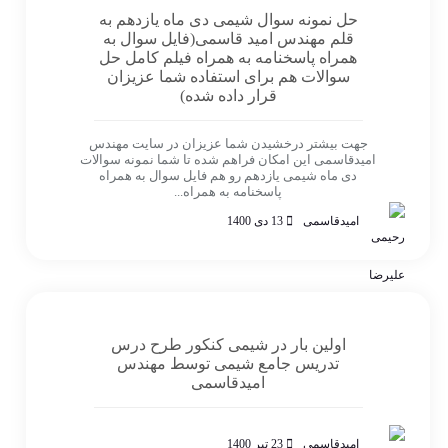
حل نمونه سوال شیمی دی ماه یازدهم به
قلم مهندس امید قاسمی(فایل سوال به
همراه پاسخنامه به همراه فیلم کامل حل
سوالات هم برای استفاده شما عزیزان
قرار داده شده)
جهت بیشتر درخشیدن شما عزیزان در سایت مهندس
امیدقاسمی این امکان فراهم شده تا شما نمونه سوالات
دی ماه شیمی یازدهم رو هم فایل سوال به همراه
پاسخنامه به همراه...
امیدقاسمی
13 دی 1400
اولین بار در شیمی کنکور طرح درس
تدریس جامع شیمی توسط مهندس
امیدقاسمی
امیدقاسمی
23 تیر 1400